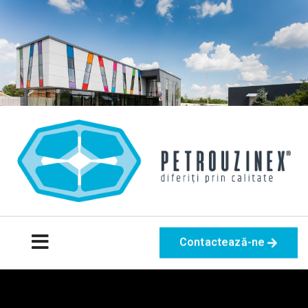
Contactează-ne