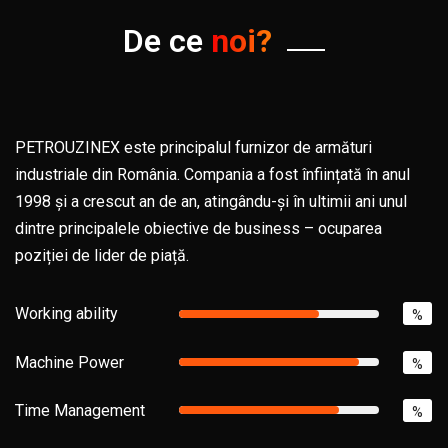
De ce
noi?
PETROUZINEX este principalul furnizor de armături
industriale din România. Compania a fost înființată în anul
1998 și a crescut an de an, atingându-și în ultimii ani unul
dintre principalele obiective de business – ocuparea
poziției de lider de piață.
Working ability
%
Machine Power
%
Time Management
%