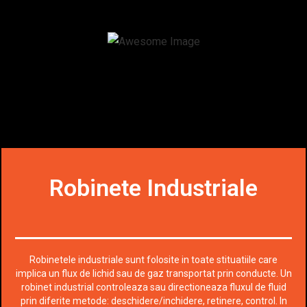
Robinete Industriale
Robinetele industriale sunt folosite in toate stituatiile care
implica un flux de lichid sau de gaz transportat prin conducte. Un
robinet industrial controleaza sau directioneaza fluxul de fluid
prin diferite metode: deschidere/inchidere, retinere, control. In