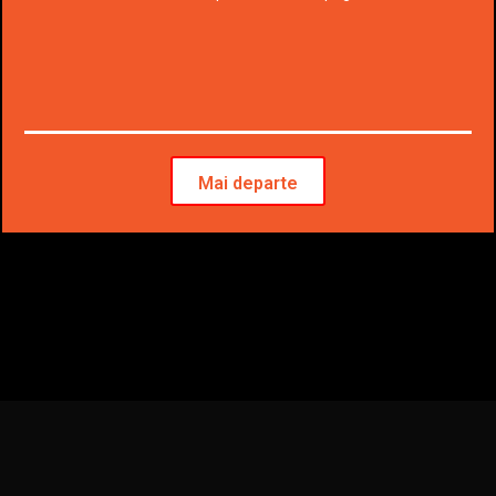
Mai departe