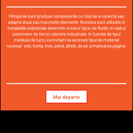
Fitingurile sunt produse componente cu rolul de a conecta sau
adapta doua sau mai multe elemente. Acestea sunt utilizate in
instalatiile industriale deservite oricaror tipuri de fluide, in cadrul
sistemelor de tevi si robinete industriale. In functie de tipul
mediului de lucru va invitam sa accesati tipul de material
necesar: otel, fonta, inox, pehd, altele, de pe urmatoarea pagina.
Mai departe