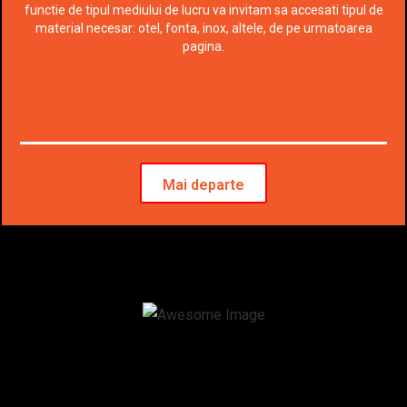
functie de tipul mediului de lucru va invitam sa accesati tipul de
material necesar: otel, fonta, inox, altele, de pe urmatoarea
pagina.
Mai departe