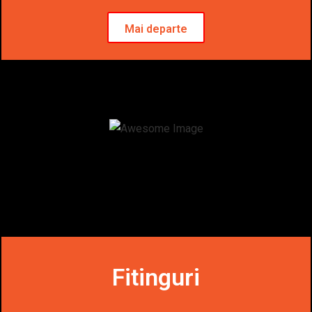
Mai departe
Fitinguri