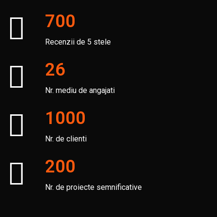
700
Recenzii de 5 stele
26
Nr. mediu de angajati
1000
Nr. de clienti
200
Nr. de proiecte semnificative