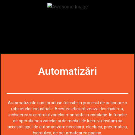
Automatizări
Automatizarile sunt produse folosite in procesul de actionare a
robinetelor industriale. Acestea eficientizeaza deschiderea,
inchiderea si controlul vanelor montante in instalatie. In functie
de operatiunea vanelor si de mediul de lucru va invitam sa
accesati tipul de automatizare necesara: electrica, pneumatica,
hidraulica, de pe urmatoarea pagina.