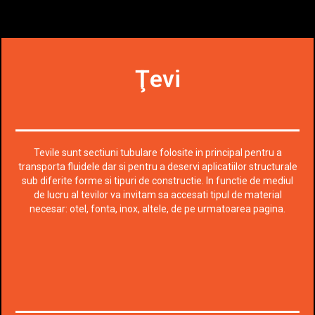
Ţevi
Tevile sunt sectiuni tubulare folosite in principal pentru a
transporta fluidele dar si pentru a deservi aplicatiilor structurale
sub diferite forme si tipuri de constructie. In functie de mediul
de lucru al tevilor va invitam sa accesati tipul de material
necesar: otel, fonta, inox, altele, de pe urmatoarea pagina.