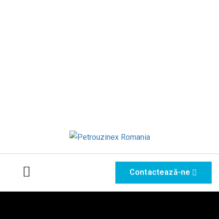
Contactează-ne