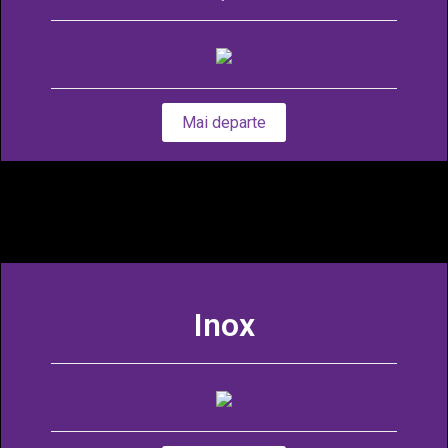
Mai departe
Inox