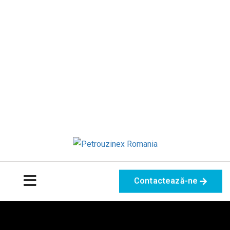
Contactează-ne