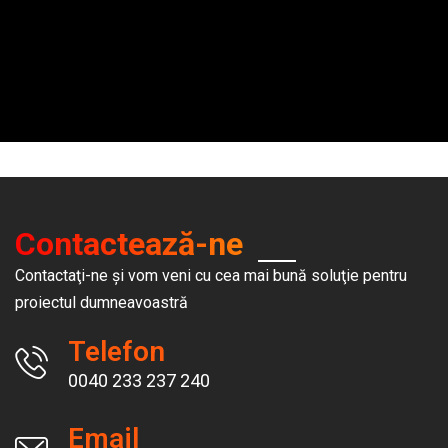
Contactează-ne
Contactaţi-ne şi vom veni cu cea mai bună soluţie pentru
proiectul dumneavoastră
Telefon
0040 233 237 240
Email